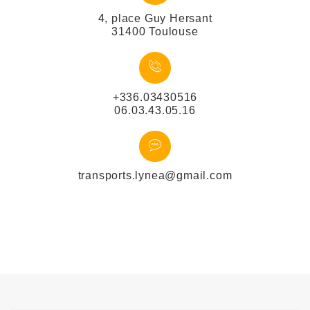
4, place Guy Hersant
31400 Toulouse
+336.03430516
06.03.43.05.16
transports.lynea@gmail.com