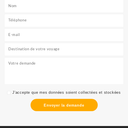
J'accepte que mes données soient collectées et stockées