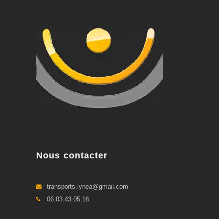
Nous contacter
transports.lynea@gmail.com
06.03.43.05.16.