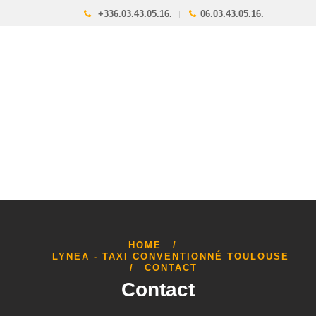
+336.03.43.05.16.
06.03.43.05.16.
HOME
LYNEA - TAXI CONVENTIONNÉ TOULOUSE
CONTACT
Contact