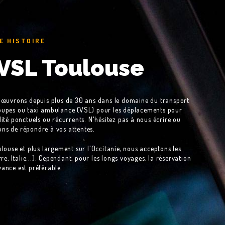
E HISTOIRE
 VSL Toulouse
s œuvrons depuis plus de 30 ans dans le domaine du transport
groupes ou taxi ambulance (VSL) pour les déplacements pour
té ponctuels ou récurrents. N'hésitez pas à nous écrire ou
ns de répondre à vos attentes.
louse et plus largement sur l'Occitanie, nous acceptons les
, Italie...). Cependant, pour les longs voyages, la réservation
vance est préférable.