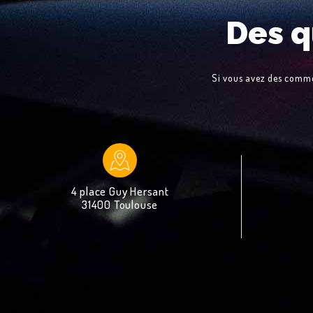
Des q
Si vous avez des commen
4 place Guy Hersant
31400 Toulouse