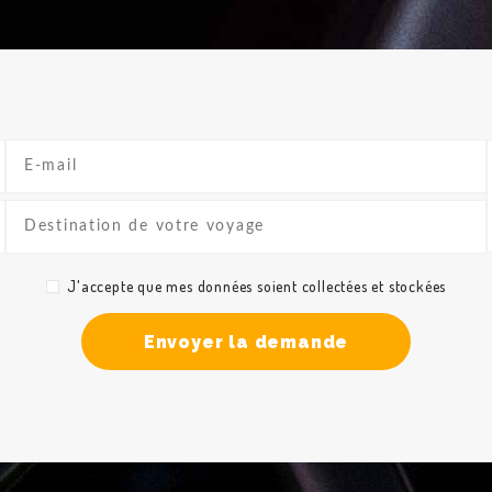
J'accepte que mes données soient collectées et stockées